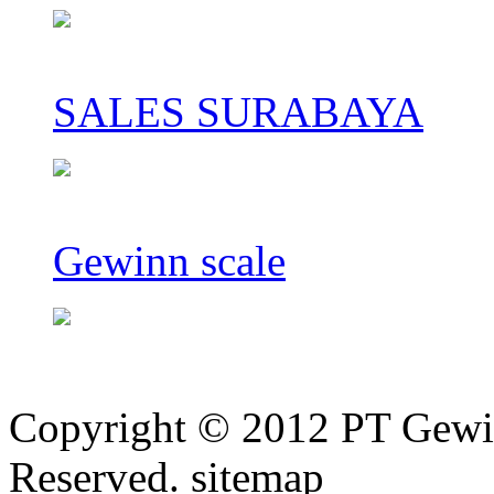
SALES SURABAYA
Gewinn scale
Copyright © 2012 PT Gewi
Reserved. sitemap