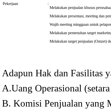
Pekerjaan
:
Melakukan penjualan khusus perusahaan
Melakukan presentasi, meeting dan pe
Wajib meeting mingguan untuk pelapor
Melakukan pemenuhan target marketi
Melakukan target penjualan (Omzet) d
Adapun Hak dan Fasilitas y
A.Uang Operasional (seta
B. Komisi Penjualan yang 