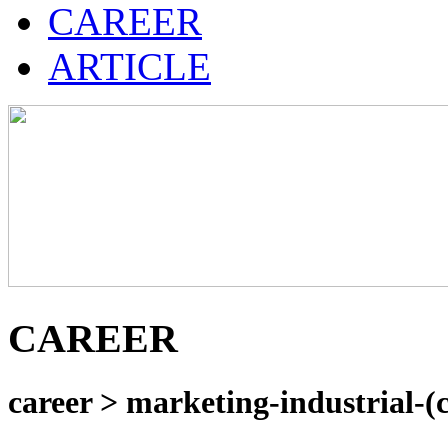
CAREER
ARTICLE
CAREER
career > marketing-industrial-(