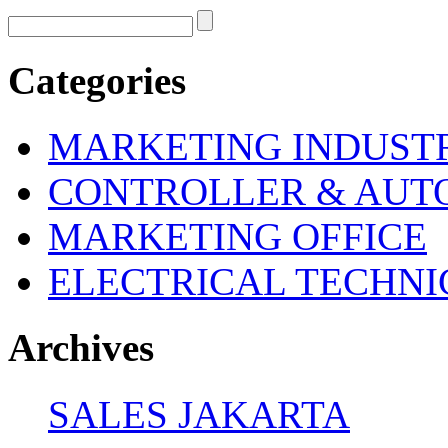
Categories
MARKETING INDUSTR
CONTROLLER & AUT
MARKETING OFFICE
ELECTRICAL TECHNI
Archives
SALES JAKARTA