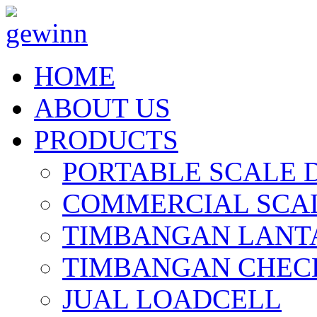
HOME
ABOUT US
PRODUCTS
PORTABLE SCALE 
COMMERCIAL SCAL
TIMBANGAN LANT
TIMBANGAN CHEC
JUAL LOADCELL