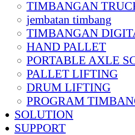
TIMBANGAN TRUC
jembatan timbang
TIMBANGAN DIGIT
HAND PALLET
PORTABLE AXLE S
PALLET LIFTING
DRUM LIFTING
PROGRAM TIMBANGAN
SOLUTION
SUPPORT