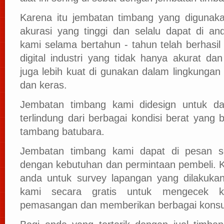
Karena itu jembatan timbang yang digunakan
akurasi yang tinggi dan selalu dapat di anda
kami selama bertahun - tahun telah berhasi
digital industri yang tidak hanya akurat dan
juga lebih kuat di gunakan dalam lingkungan
dan keras.
Jembatan timbang kami didesign untuk d
terlindung dari berbagai kondisi berat yang b
tambang batubara.
Jembatan timbang kami dapat di pesan s
dengan kebutuhan dan permintaan pembeli. 
anda untuk survey lapangan yang dilakuka
kami secara gratis untuk mengecek kon
pemasangan dan memberikan berbagai konsult