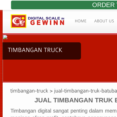
ORDER 
JUAL TIMBANGAN TRUK
Timbangan digital sangat penting dalam me