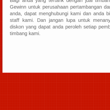
Bagi anda yang tertarik dengan jual timba
Gewinn untuk perusahaan pertambangan dan
anda, dapat menghubungi kami dan anda bisa
staff kami. Dan jangan lupa untuk mena
diskon yang dapat anda peroleh setiap pemb
timbang kami.